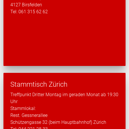
4127 Birsfelden
Tel: 061 315 62 62
Stammtisch Zürich
Treffpunkt Dritter Montag im geraden Monat ab 19:30
Uhr
Stammlokal:
Rest. Gessnerallee
Schützengasse 32 (beim Hauptbahnhof) Zürich