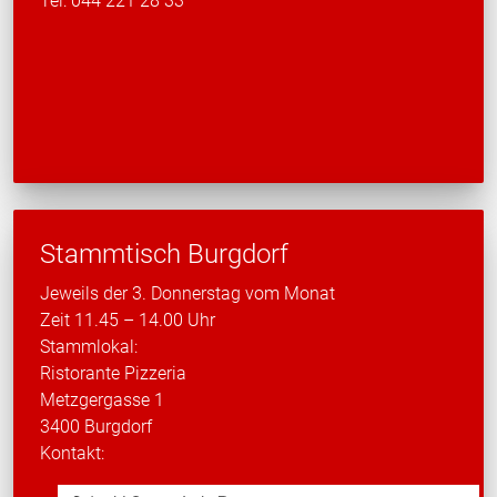
Tel: 044 221 28 33
Stammtisch Burgdorf
Jeweils der 3. Donnerstag vom Monat
Zeit 11.45 – 14.00 Uhr
Stammlokal:
Ristorante Pizzeria
Metzgergasse 1
3400 Burgdorf
Kontakt: