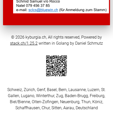
© 2026 kyburgia.ch, All rights reserved, Powered by
stack.ch/1.25.2
written in Golang by Daniel Schmutz
Schweiz, Zürich, Genf, Basel, Bern, Lausanne, Luzern, St.
Gallen, Lugano, Winterthur, Zug, Baden-Brugg, Freiburg,
Biel/Bienne, Olten-Zofingen, Neuenburg, Thun, Köniz,
Schaffhausen, Chur, Sitten, Aarau, Deutschland