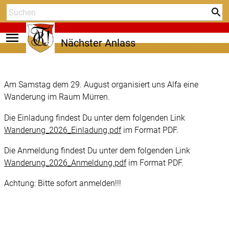
menu
Nächster Anlass
Am Samstag dem 29. August organisiert uns Alfa eine
Wanderung im Raum Mürren.
Die Einladung findest Du unter dem folgenden Link
Wanderung_2026_Einladung.pdf
im Format PDF.
Die Anmeldung findest Du unter dem folgenden Link
Wanderung_2026_Anmeldung.pdf
im Format PDF.
Achtung: Bitte sofort anmelden!!!