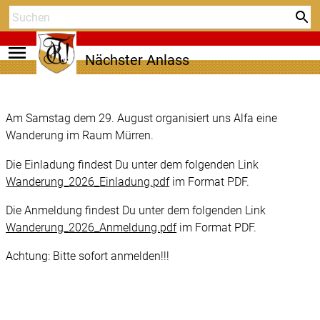
menu
Nächster Anlass
Am Samstag dem 29. August organisiert uns Alfa eine
Wanderung im Raum Mürren.
Die Einladung findest Du unter dem folgenden Link
Wanderung_2026_Einladung.pdf
im Format PDF.
Die Anmeldung findest Du unter dem folgenden Link
Wanderung_2026_Anmeldung.pdf
im Format PDF.
Achtung: Bitte sofort anmelden!!!