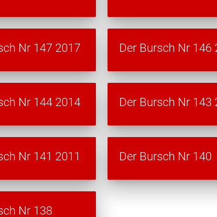
sch Nr 147 2017
Der Bursch Nr 146
sch Nr 144 2014
Der Bursch Nr 143
sch Nr 141 2011
Der Bursch Nr 140
sch Nr 138