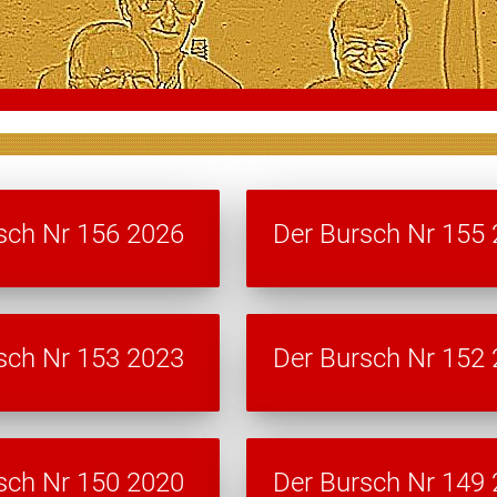
sch Nr 156 2026
Der Bursch Nr 155
sch Nr 153 2023
Der Bursch Nr 152
sch Nr 150 2020
Der Bursch Nr 149