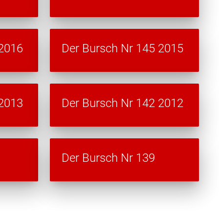
 2016
Der Bursch Nr 145 2015
 2013
Der Bursch Nr 142 2012
Der Bursch Nr 139